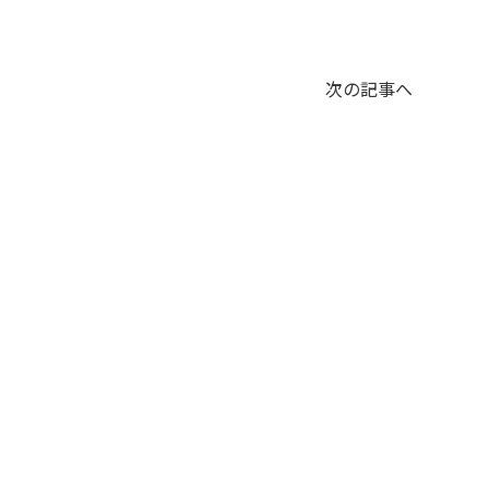
次の記事へ