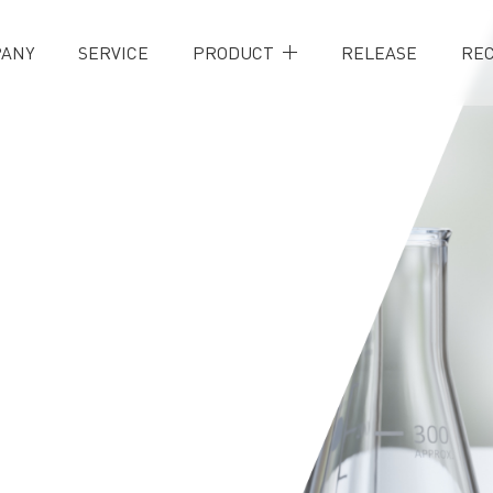
ANY
SERVICE
PRODUCT
RELEASE
RE