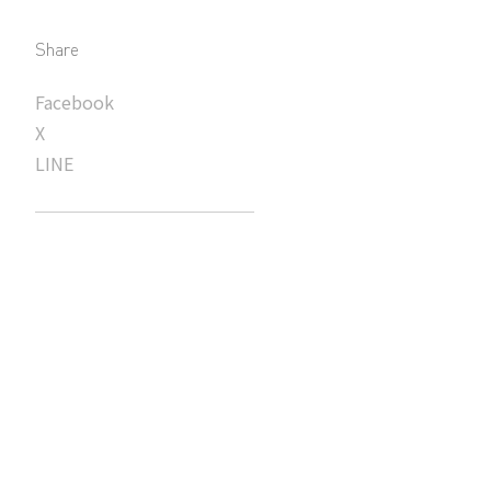
Share
Facebook
X
LINE