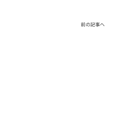
前の記事へ