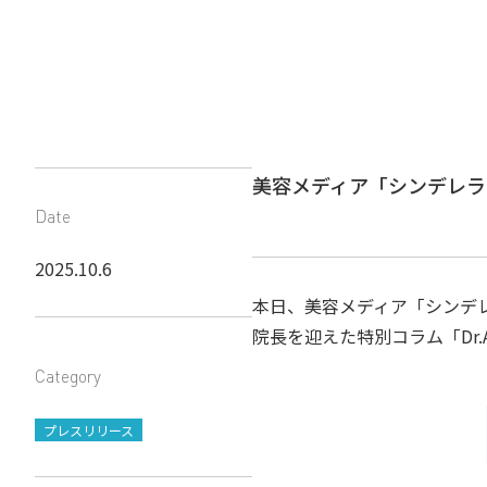
美容メディア「シンデレラ
Date
2025.10.6
本日、美容メディア「シンデレラ
院長を迎えた特別コラム「Dr.
Category
プレスリリース