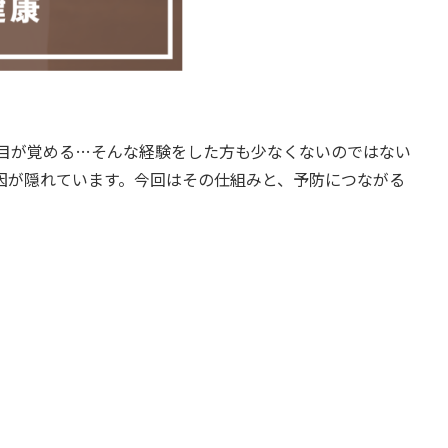
て目が覚める…そんな経験をした方も少なくないのではない
因が隠れています。今回はその仕組みと、予防につながる