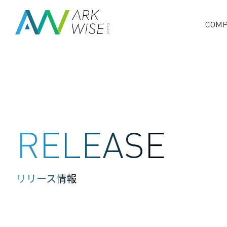
COMP
RELEASE
リリース情報