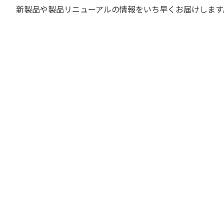
新製品や製品リニューアルの情報をいち早くお届けします