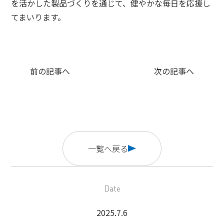
を活かした製品づくりを通じて、健やかな毎日を応援し
てまいります。
前の記事へ
次の記事へ
一覧へ戻る
Date
2025.7.6