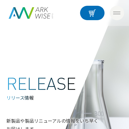
RELEASE
リリース情報
新製品や製品リニューアルの情報をいち早く
お届けします。