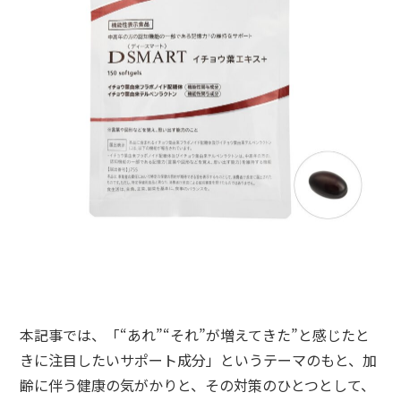
本記事では、「“あれ”“それ”が増えてきた”と感じたと
きに注目したいサポート成分」というテーマのもと、加
齢に伴う健康の気がかりと、その対策のひとつとして、