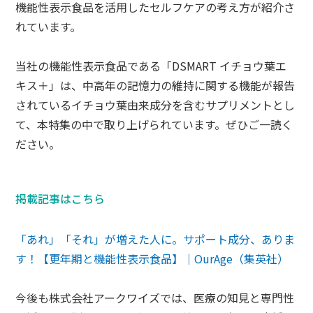
機能性表示食品を活用したセルフケアの考え方が紹介さ
れています。
当社の機能性表示食品である「DSMART イチョウ葉エ
キス＋」は、中高年の記憶力の維持に関する機能が報告
されているイチョウ葉由来成分を含むサプリメントとし
て、本特集の中で取り上げられています。ぜひご一読く
ださい。
掲載記事はこちら
「あれ」「それ」が増えた人に。サポート成分、ありま
す！【更年期と機能性表示食品】｜OurAge（集英社）
今後も株式会社アークワイズでは、医療の知見と専門性