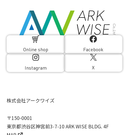
Online shop
Facebook
X
Instagram
株式会社アークワイズ
〒150-0001
東京都渋谷区神宮前3-7-10 ARK WISE BLDG. 4F
MAP