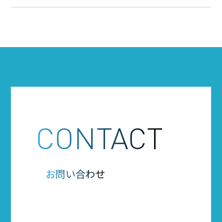
CONTACT
お問い合わせ