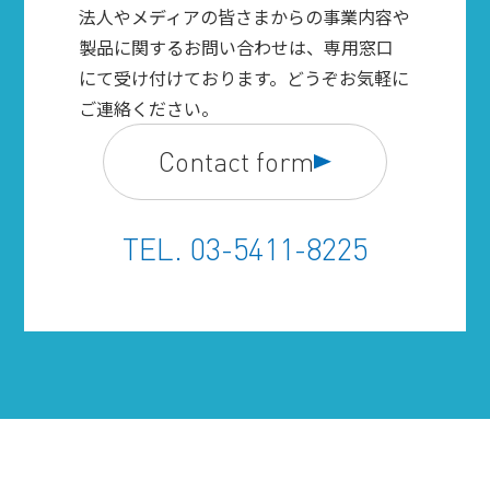
法人やメディアの皆さまからの事業内容や
製品に関するお問い合わせは、専用窓口
にて受け付けております。どうぞお気軽に
ご連絡ください。
Contact form
TEL. 03-5411-8225