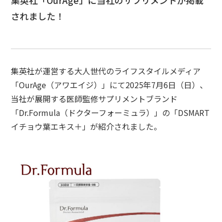
集英社「OurAge」に当社のサプリメントが掲載
されました！
集英社が運営する大人世代のライフスタイルメディア
「OurAge（アワエイジ）」にて2025年7月6日（日）、
当社が展開する医師監修サプリメントブランド
「Dr.Formula（ドクターフォーミュラ）」の「DSMART
イチョウ葉エキス＋」が紹介されました。