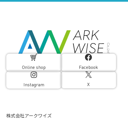
Online shop
Facebook
X
Instagram
株式会社アークワイズ