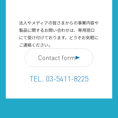
法人やメディアの皆さまからの事業内容や
製品に関するお問い合わせは、専用窓口
にて受け付けております。どうぞお気軽に
ご連絡ください。
Contact form
TEL. 03-5411-8225