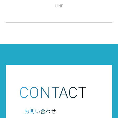
LINE
CONTACT
お問い合わせ