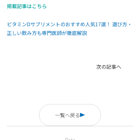
掲載記事はこちら
ビタミンDサプリメントのおすすめ人気17選！ 選び方・
正しい飲み方も専門医師が徹底解説
次の記事へ
一覧へ戻る