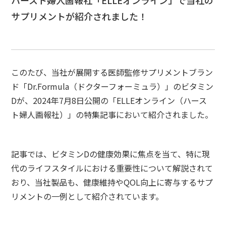
ハースト婦人画報社「ELLEオンライン」で当社の
サプリメントが紹介されました！
このたび、当社が展開する医師監修サプリメントブラン
ド「Dr.Formula（ドクターフォーミュラ）」のビタミン
Dが、2024年7月8日公開の「ELLEオンライン（ハース
ト婦人画報社）」の特集記事において紹介されました。
記事では、ビタミンDの健康効果に焦点を当て、特に現
代のライフスタイルにおける重要性について解説されて
おり、当社製品も、健康維持やQOL向上に寄与するサプ
リメントの一例として紹介されています。