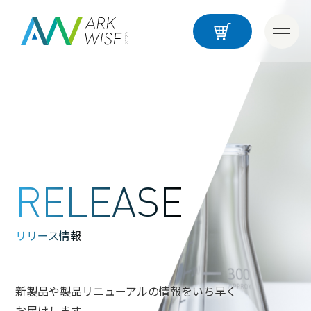
RELEASE
リリース情報
新製品や製品リニューアルの情報をいち早く
お届けします。